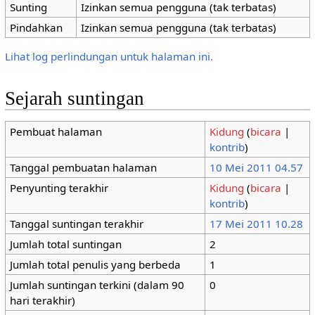
Sunting
Izinkan semua pengguna (tak terbatas)
Pindahkan
Izinkan semua pengguna (tak terbatas)
Lihat log perlindungan untuk halaman ini.
Sejarah suntingan
Pembuat halaman
Kidung
(
bicara
|
kontrib
)
Tanggal pembuatan halaman
10 Mei 2011 04.57
Penyunting terakhir
Kidung
(
bicara
|
kontrib
)
Tanggal suntingan terakhir
17 Mei 2011 10.28
Jumlah total suntingan
2
Jumlah total penulis yang berbeda
1
Jumlah suntingan terkini (dalam 90
0
hari terakhir)