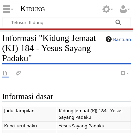
Kidung
Informasi "Kidung Jemaat
Bantuan
(KJ) 184 - Yesus Sayang
Padaku"
Informasi dasar
Judul tampilan
Kidung Jemaat (KJ) 184 - Yesus
Sayang Padaku
Kunci urut baku
Yesus Sayang Padaku