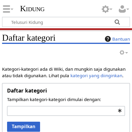
Kidung
Daftar kategori
Bantuan
Kategori-kategori ada di Wiki, dan mungkin saja digunakan
atau tidak digunakan. Lihat pula
kategori yang diinginkan
.
Daftar kategori
Tampilkan kategori-kategori dimulai dengan:
Tampilkan